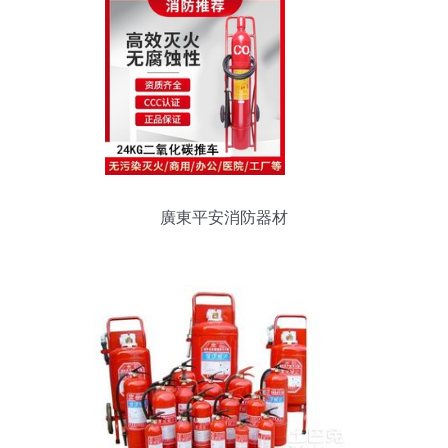
廣東平安消防器材